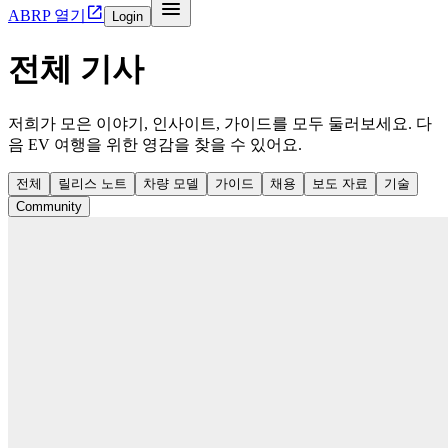


ABRP 열기
Login
전체 기사
저희가 모은 이야기, 인사이트, 가이드를 모두 둘러보세요. 다
음 EV 여행을 위한 영감을 찾을 수 있어요.
전체
릴리스 노트
차량 모델
가이드
채용
보도 자료
기술
Community