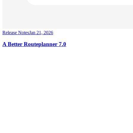
Release Notes
Jan 21, 2026
A Better Routeplanner 7.0