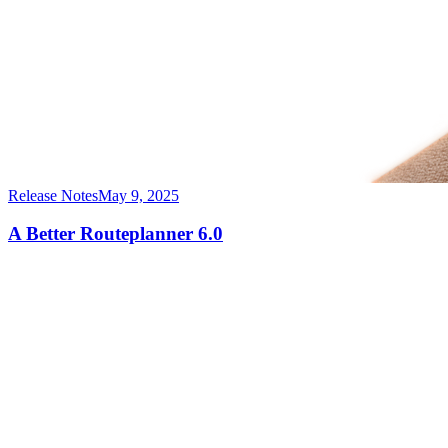
Release Notes
May 9, 2025
A Better Routeplanner 6.0