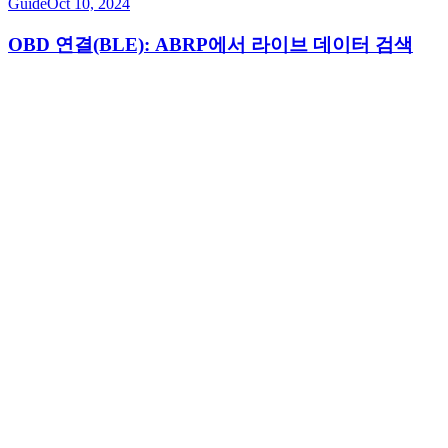
Guide
Oct 10, 2024
OBD 연결(BLE): ABRP에서 라이브 데이터 검색