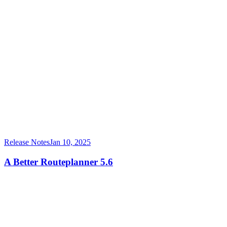
Release Notes
Jan 10, 2025
A Better Routeplanner 5.6