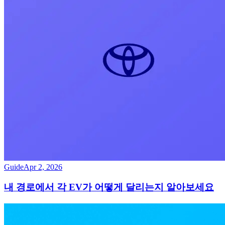
Guide
Apr 2, 2026
내 경로에서 각 EV가 어떻게 달리는지 알아보세요