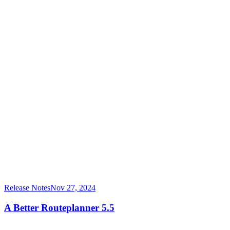
Release Notes
Nov 27, 2024
A Better Routeplanner 5.5