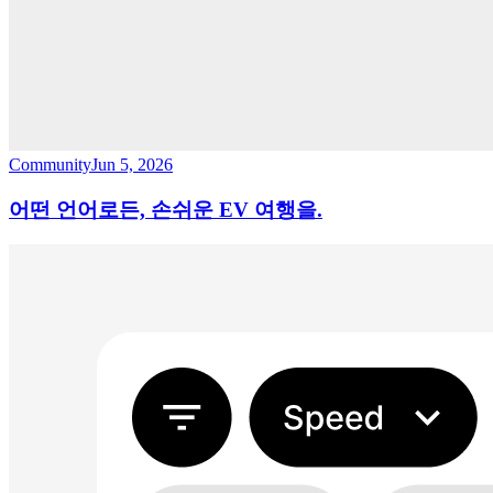
Community
Jun 5, 2026
어떤 언어로든, 손쉬운 EV 여행을.