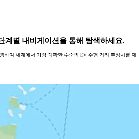
 단계별 내비게이션을 통해 탐색하세요.
반영하여 세계에서 가장 정확한 수준의 EV 주행 거리 추정치를 제