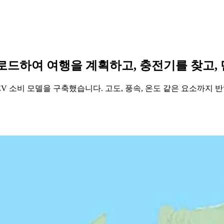
운로드하여 여행을 계획하고, 충전기를 찾고,
EV 소비 모델을 구축했습니다. 고도, 풍속, 온도 같은 요소까지 