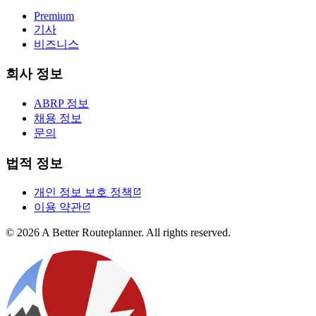
Premium
기사
비즈니스
회사 정보
ABRP 정보
채용 정보
문의
법적 정보
개인 정보 보호 정책

이용 약관

© 2026 A Better Routeplanner. All rights reserved.