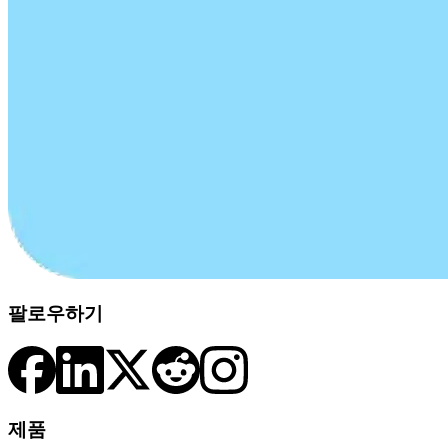
팔로우하기
제품