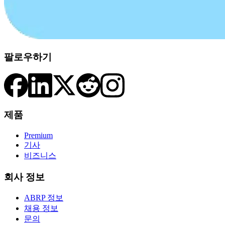
팔로우하기
제품
Premium
기사
비즈니스
회사 정보
ABRP 정보
채용 정보
문의