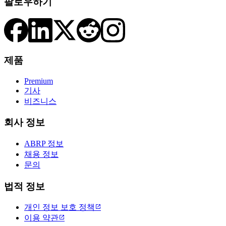
팔로우하기
제품
Premium
기사
비즈니스
회사 정보
ABRP 정보
채용 정보
문의
법적 정보
개인 정보 보호 정책

이용 약관
