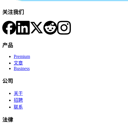
关注我们
产品
Premium
文章
Business
公司
关于
招聘
联系
法律