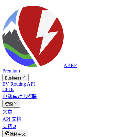
ABRP
Premium

Business
EV Routing API
CPOs
电动车对比
招聘

资源
文章
API 文档
支持


简体中文