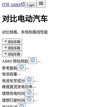


打开 ABRP
Login
对比电动汽车
对比规格、充电和路线性能

添加车辆

添加车辆

添加车辆

ABRP 预估续航
—

参考能耗
—
电池容量
—

电池化学成分
—
峰值直流充电功率
—

理想充电时间
—

理想行驶时间
—
