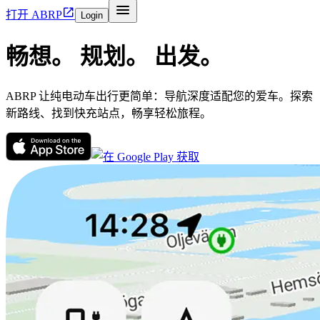


打开 ABRP
Login
畅想。
规划。
出发。
ABRP 让纯电动车出行更简单：导航深度适配您的爱车。探索
新路线、找到快充站点，畅享轻松旅程。