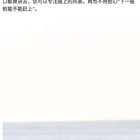
口都算进去，您可以专注路上的风景。再也不用担心“下一座
桩能不能赶上”。