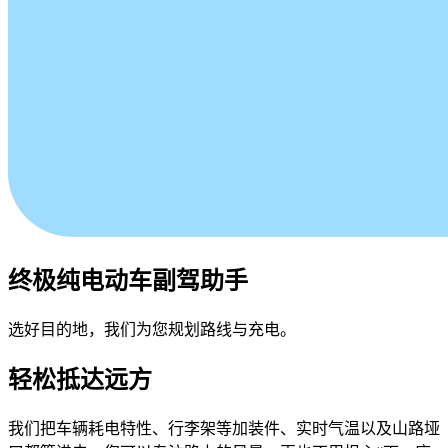
终极纯电动车副驾助手
选好目的地，我们为您规划路线与充电。
轻松抵达远方
我们把车辆耗电特性、行李架等加装件、实时气温以及山路垭