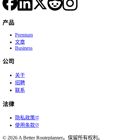
产品
Premium
文章
Business
公司
关于
招聘
联系
法律
隐私政策

使用条款

© 2026 A Better Routeplanner。保留所有权利。