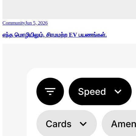
Community
Jun 5, 2026
எந்த மொழியிலும், சிரமமற்ற EV பயணங்கள்.