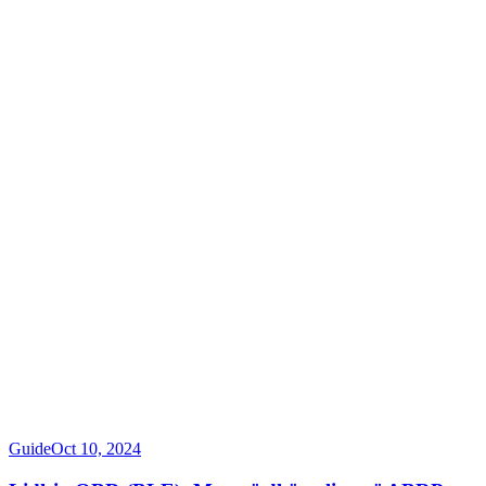
Guide
Oct 10, 2024